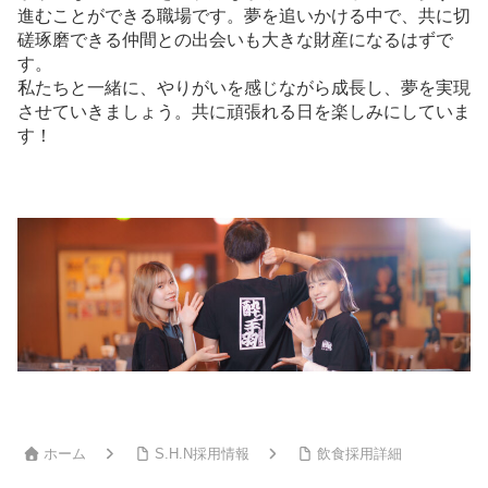
進むことができる職場です。夢を追いかける中で、共に切
磋琢磨できる仲間との出会いも大きな財産になるはずで
す。
私たちと一緒に、やりがいを感じながら成長し、夢を実現
させていきましょう。共に頑張れる日を楽しみにしていま
す！
ホーム
S.H.N採用情報
飲食採用詳細