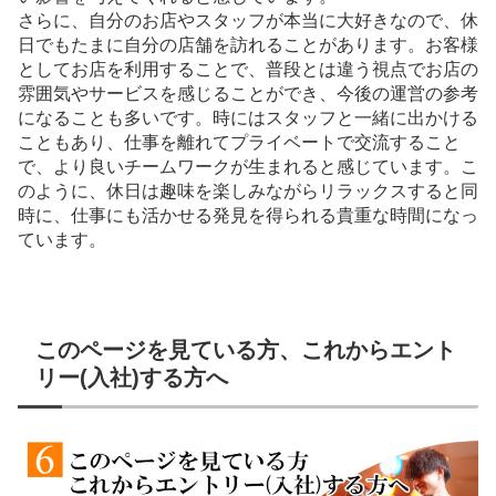
さらに、自分のお店やスタッフが本当に大好きなので、休
日でもたまに自分の店舗を訪れることがあります。お客様
としてお店を利用することで、普段とは違う視点でお店の
雰囲気やサービスを感じることができ、今後の運営の参考
になることも多いです。時にはスタッフと一緒に出かける
こともあり、仕事を離れてプライベートで交流すること
で、より良いチームワークが生まれると感じています。こ
のように、休日は趣味を楽しみながらリラックスすると同
時に、仕事にも活かせる発見を得られる貴重な時間になっ
ています。
このページを見ている方、これからエント
リー(入社)する方へ