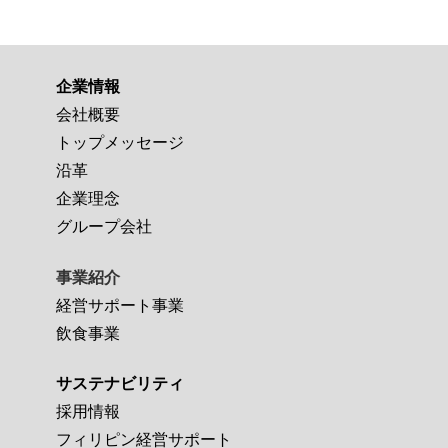
企業情報
会社概要
トップメッセージ
沿革
企業理念
グループ会社
事業紹介
経営サポート事業
飲食事業
サステナビリティ
採用情報
フィリピン経営サポート