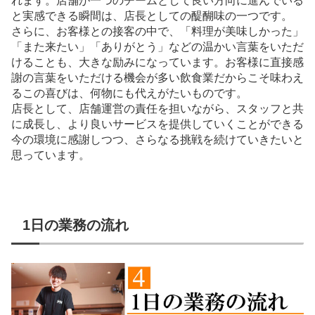
れます。店舗が一つのチームとして良い方向に進んでいる
と実感できる瞬間は、店長としての醍醐味の一つです。
さらに、お客様との接客の中で、「料理が美味しかった」
「また来たい」「ありがとう」などの温かい言葉をいただ
けることも、大きな励みになっています。お客様に直接感
謝の言葉をいただける機会が多い飲食業だからこそ味わえ
るこの喜びは、何物にも代えがたいものです。
店長として、店舗運営の責任を担いながら、スタッフと共
に成長し、より良いサービスを提供していくことができる
今の環境に感謝しつつ、さらなる挑戦を続けていきたいと
思っています。
1日の業務の流れ