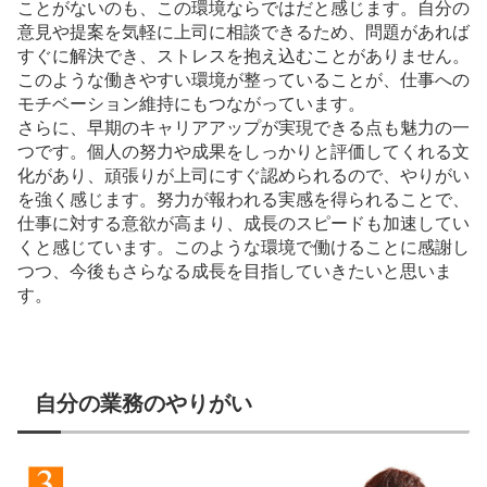
ことがないのも、この環境ならではだと感じます。自分の
意見や提案を気軽に上司に相談できるため、問題があれば
すぐに解決でき、ストレスを抱え込むことがありません。
このような働きやすい環境が整っていることが、仕事への
モチベーション維持にもつながっています。
さらに、早期のキャリアアップが実現できる点も魅力の一
つです。個人の努力や成果をしっかりと評価してくれる文
化があり、頑張りが上司にすぐ認められるので、やりがい
を強く感じます。努力が報われる実感を得られることで、
仕事に対する意欲が高まり、成長のスピードも加速してい
くと感じています。このような環境で働けることに感謝し
つつ、今後もさらなる成長を目指していきたいと思いま
す。
自分の業務のやりがい